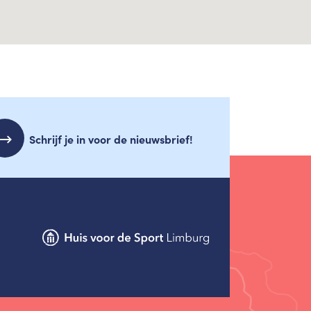
Schrijf je in voor de nieuwsbrief!