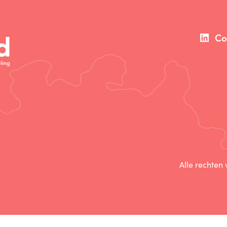
Co
Alle rechten