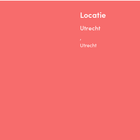
Locatie
Utrecht
,
Utrecht