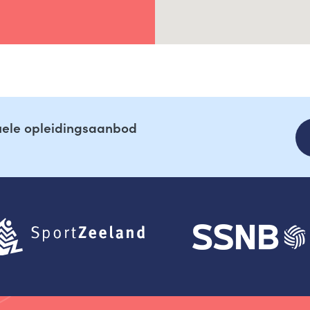
tuele opleidingsaanbod