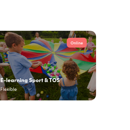
Online
E-learning Sport & TOS
Flexible