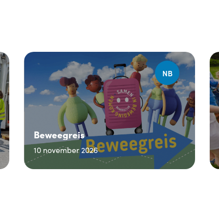
NB
Beweegreis
10 november 2026