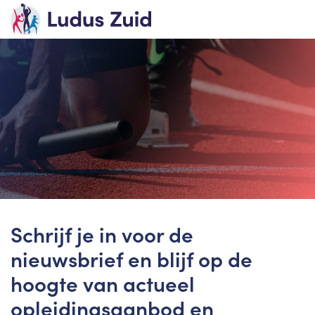
Schrijf je in voor de
nieuwsbrief en blijf op de
hoogte van actueel
opleidingsaanbod en