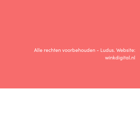
Alle rechten voorbehouden - Ludus. Website:
winkdigital.nl