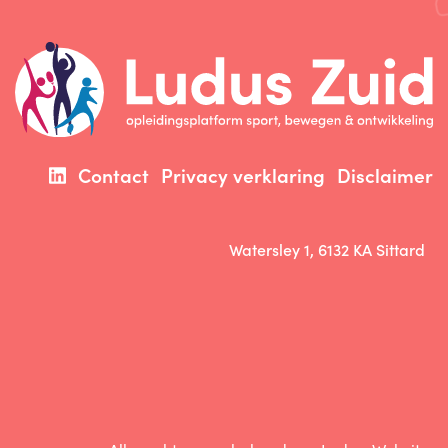
Contact
Privacy verklaring
Disclaimer
Watersley 1, 6132 KA Sittard