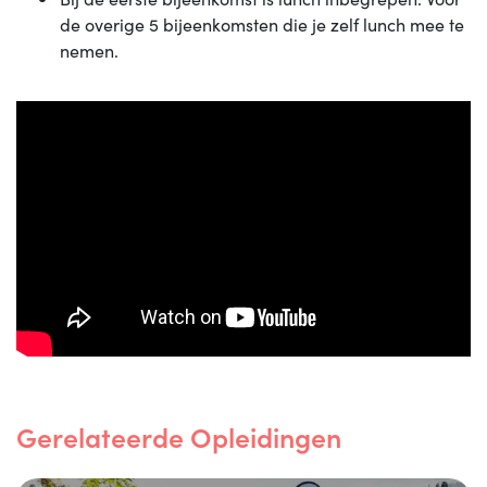
de overige 5 bijeenkomsten die je zelf lunch mee te
nemen.
Gerelateerde Opleidingen