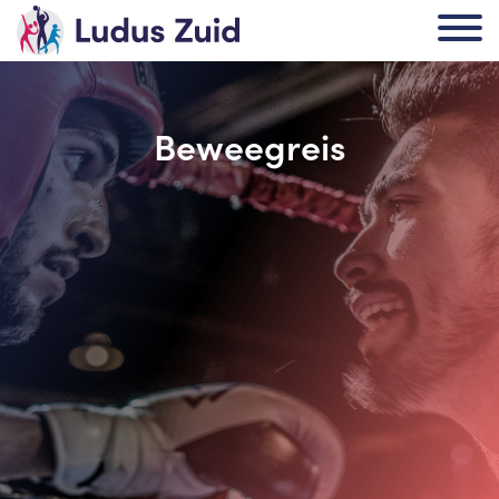
Beweegreis