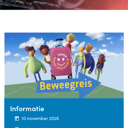
Informatie
10 november 2026