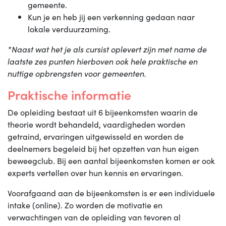
gemeente.
Kun je en heb jij een verkenning gedaan naar
lokale verduurzaming.
*Naast wat het je als cursist oplevert zijn met name de
laatste zes punten hierboven ook hele praktische en
nuttige opbrengsten voor gemeenten.
Praktische informatie
De opleiding bestaat uit 6 bijeenkomsten waarin de
theorie wordt behandeld, vaardigheden worden
getraind, ervaringen uitgewisseld en worden de
deelnemers begeleid bij het opzetten van hun eigen
beweegclub. Bij een aantal bijeenkomsten komen er ook
experts vertellen over hun kennis en ervaringen.
Voorafgaand aan de bijeenkomsten is er een individuele
intake (online). Zo worden de motivatie en
verwachtingen van de opleiding van tevoren al