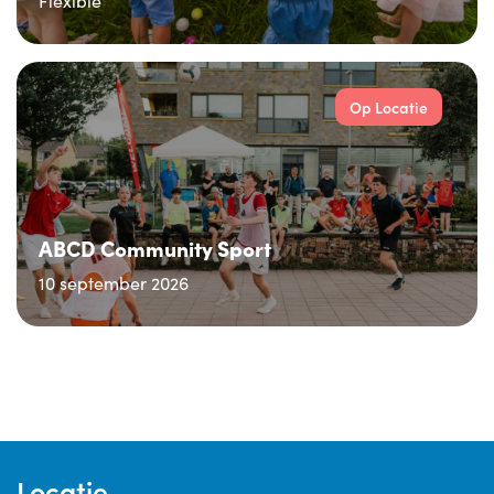
Flexible
Op Locatie
ABCD Community Sport
10 september 2026
Locatie