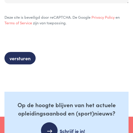
Deze site is beveiligd door reCAPTCHA. De Google
Privacy Policy
en
Terms of Service
zijn van toepassing.
Op de hoogte blijven van het actuele
opleidingsaanbod en (sport)nieuws?
Schrijf je in!