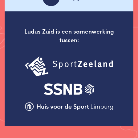
Ludus Zuid
is een samenwerking
tussen: