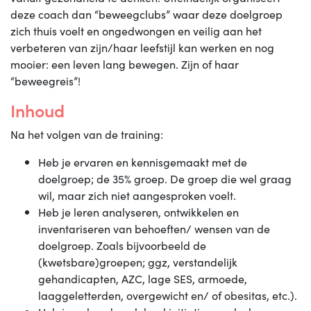
deze coach dan “beweegclubs” waar deze doelgroep
zich thuis voelt en ongedwongen en veilig aan het
verbeteren van zijn/haar leefstijl kan werken en nog
mooier: een leven lang bewegen. Zijn of haar
“beweegreis”!
Inhoud
Na het volgen van de training:
Heb je ervaren en kennisgemaakt met de
doelgroep; de 35% groep. De groep die wel graag
wil, maar zich niet aangesproken voelt.
Heb je leren analyseren, ontwikkelen en
inventariseren van behoeften/ wensen van de
doelgroep. Zoals bijvoorbeeld de
(kwetsbare)groepen; ggz, verstandelijk
gehandicapten, AZC, lage SES, armoede,
laaggeletterden, overgewicht en/ of obesitas, etc.).