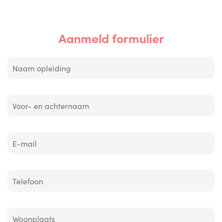
Aanmeld formulier