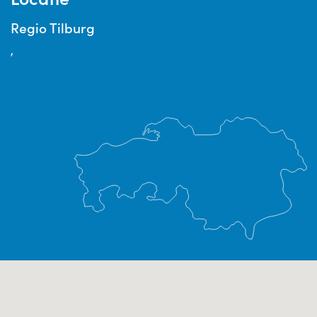
Regio Tilburg
,