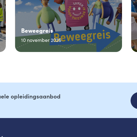
Beweegreis
10 november 2026
tuele opleidingsaanbod