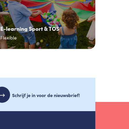
E-learning Sport & TOS
Flexible
Schrijf je in voor de nieuwsbrief!