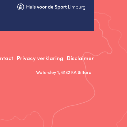
ntact
Privacy verklaring
Disclaimer
Watersley 1, 6132 KA Sittard