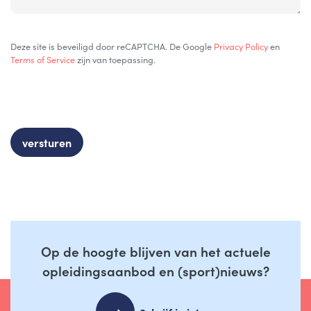
Deze site is beveiligd door reCAPTCHA. De Google
Privacy Policy
en
Terms of Service
zijn van toepassing.
Op de hoogte blijven van het actuele
opleidingsaanbod en (sport)nieuws?