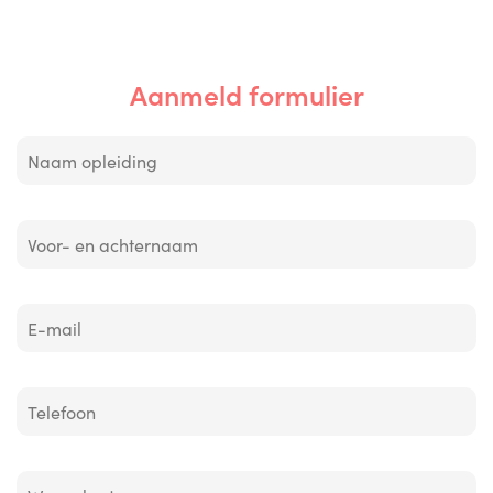
Aanmeld formulier