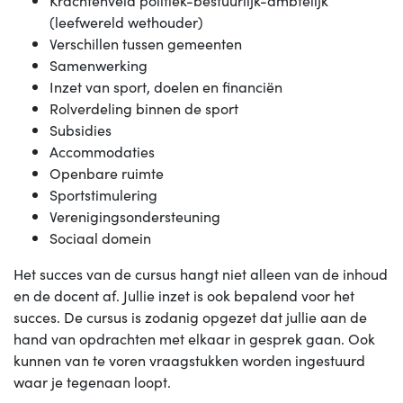
(leefwereld wethouder)
Verschillen tussen gemeenten
Samenwerking
Inzet van sport, doelen en financiën
Rolverdeling binnen de sport
Subsidies
Accommodaties
Openbare ruimte
Sportstimulering
Verenigingsondersteuning
Sociaal domein
Het succes van de cursus hangt niet alleen van de inhoud
en de docent af. Jullie inzet is ook bepalend voor het
succes. De cursus is zodanig opgezet dat jullie aan de
hand van opdrachten met elkaar in gesprek gaan. Ook
kunnen van te voren vraagstukken worden ingestuurd
waar je tegenaan loopt.