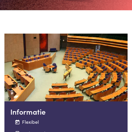
Informatie
Flexibel