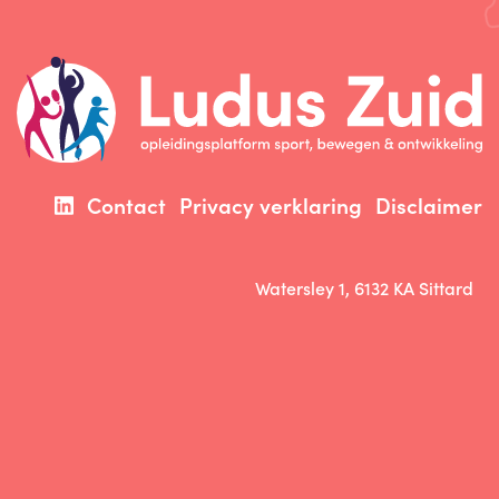
Contact
Privacy verklaring
Disclaimer
Watersley 1, 6132 KA Sittard