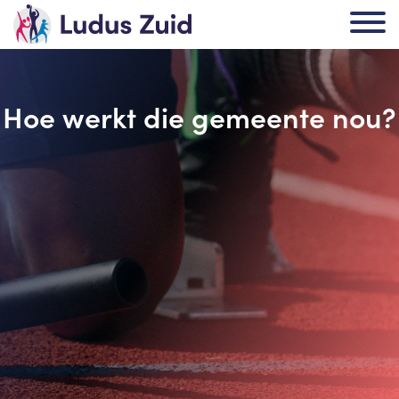
Hoe werkt die gemeente nou?