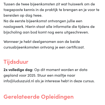
Tussen de twee bijeenkomsten zit wat huiswerk om de
toegepaste kennis in de praktijk te brengen en je voor te
bereiden op dag twee.
Na de eerste bijeenkomst ontvangen jullie een
naslagwerk. Hierin staat alle informatie die tijdens de
bijscholing aan bod komt nog eens uitgeschreven.
Wanneer je hebt deelgenomen aan de beide
cursusbijeenkomsten ontvang je een certificaat.
Tijdsduur
2x volledige dag:
Op dit moment worden er data
gepland voor 2025. Stuur een mailtje naar
info@luduszuid.nl als je interesse hebt in deze cursus.
Gerelateerde Opleidingen