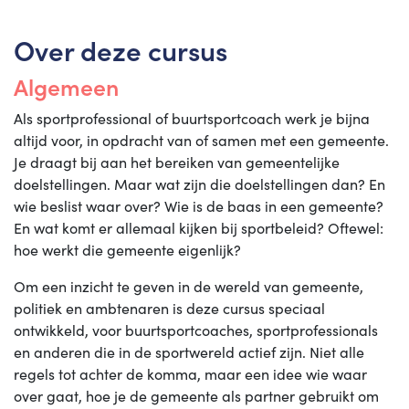
Over deze cursus
Algemeen
Als sportprofessional of buurtsportcoach werk je bijna
altijd voor, in opdracht van of samen met een gemeente.
Je draagt bij aan het bereiken van gemeentelijke
doelstellingen. Maar wat zijn die doelstellingen dan? En
wie beslist waar over? Wie is de baas in een gemeente?
En wat komt er allemaal kijken bij sportbeleid? Oftewel:
hoe werkt die gemeente eigenlijk?
Om een inzicht te geven in de wereld van gemeente,
politiek en ambtenaren is deze cursus speciaal
ontwikkeld, voor buurtsportcoaches, sportprofessionals
en anderen die in de sportwereld actief zijn. Niet alle
regels tot achter de komma, maar een idee wie waar
over gaat, hoe je de gemeente als partner gebruikt om