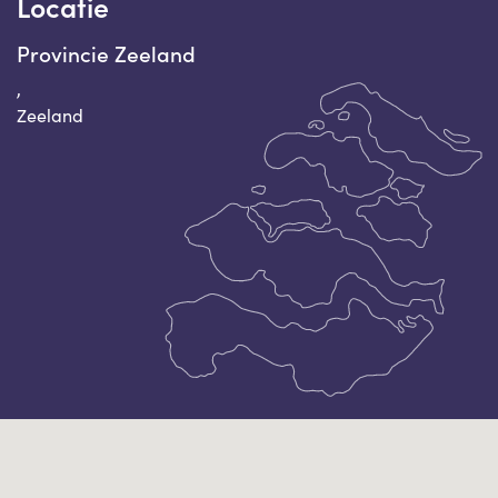
Locatie
Provincie Zeeland
,
Zeeland