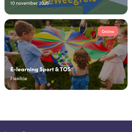
10 november 2026
Online
E-learning Sport & TOS
Flexible