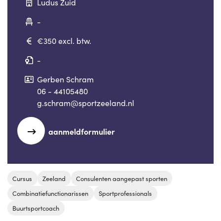
Ludus Zuid
-
€350 excl. btw.
-
Gerben Schram
06 - 44105480
g.schram@sportzeeland.nl
aanmeldformulier
Cursus
Zeeland
Consulenten aangepast sporten
Combinatiefunctionarissen
Sportprofessionals
Buurtsportcoach