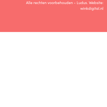
Alle rechten voorbehouden - Ludus. Website:
winkdigital.nl