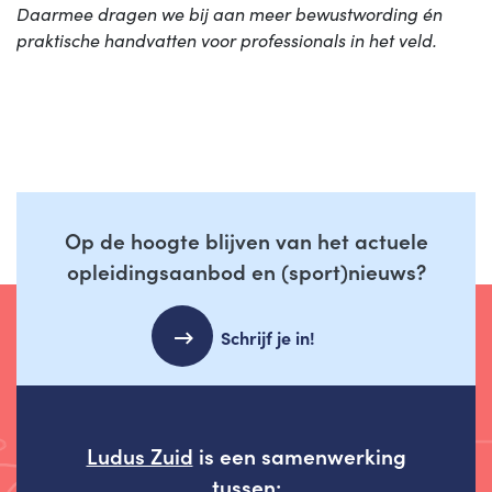
Daarmee dragen we bij aan meer bewustwording én
praktische handvatten voor professionals in het veld.
Op de hoogte blijven van het actuele
opleidingsaanbod en (sport)nieuws?
Schrijf je in!
Ludus Zuid
is een samenwerking
tussen: