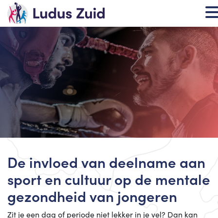
De invloed van deelname aan
sport en cultuur op de mentale
gezondheid van jongeren
Zit je een dag of periode niet lekker in je vel? Dan kan