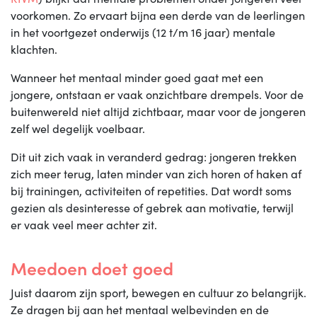
voorkomen. Zo ervaart bijna een derde van de leerlingen
in het voortgezet onderwijs (12 t/m 16 jaar) mentale
klachten.
Wanneer het mentaal minder goed gaat met een
jongere, ontstaan er vaak onzichtbare drempels. Voor de
buitenwereld niet altijd zichtbaar, maar voor de jongeren
zelf wel degelijk voelbaar.
Dit uit zich vaak in veranderd gedrag: jongeren trekken
zich meer terug, laten minder van zich horen of haken af
bij trainingen, activiteiten of repetities. Dat wordt soms
gezien als desinteresse of gebrek aan motivatie, terwijl
er vaak veel meer achter zit.
Meedoen doet goed
Juist daarom zijn sport, bewegen en cultuur zo belangrijk.
Ze dragen bij aan het mentaal welbevinden en de