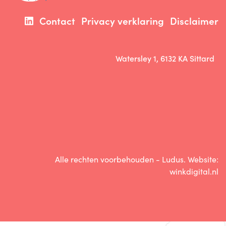
Contact
Privacy verklaring
Disclaimer
Watersley 1, 6132 KA Sittard
Alle rechten voorbehouden - Ludus. Website:
winkdigital.nl