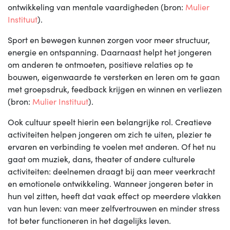
ontwikkeling van mentale vaardigheden (bron:
Mulier
Instituut
).
Sport en bewegen kunnen zorgen voor meer structuur,
energie en ontspanning. Daarnaast helpt het jongeren
om anderen te ontmoeten, positieve relaties op te
bouwen, eigenwaarde te versterken en leren om te gaan
met groepsdruk, feedback krijgen en winnen en verliezen
(bron:
Mulier Instituut
).
Ook cultuur speelt hierin een belangrijke rol. Creatieve
activiteiten helpen jongeren om zich te uiten, plezier te
ervaren en verbinding te voelen met anderen. Of het nu
gaat om muziek, dans, theater of andere culturele
activiteiten: deelnemen draagt bij aan meer veerkracht
en emotionele ontwikkeling. Wanneer jongeren beter in
hun vel zitten, heeft dat vaak effect op meerdere vlakken
van hun leven: van meer zelfvertrouwen en minder stress
tot beter functioneren in het dagelijks leven.