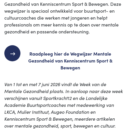
Gezondheid van Kenniscentrum Sport & Bewegen. Deze
wegwijzer is speciaal ontwikkeld voor buurtsport- en
cultuurcoaches die werken met jongeren en helpt
professionals om meer kennis op te doen over mentale
gezondheid en passende ondersteuning.
Raadpleeg hier de Wegwijzer Mentale
Gezondheid van Kenniscentrum Sport &
Bewegen
Van 1 tot en met 7 juni 2026 vindt de Week van de
Mentale Gezondheid plaats. In aanloop naar deze week
verschijnen vanuit Sportkracht12 en de Landelijke
Academie Buurtsportcoaches met medewerking van
LKCA, Mulier Instituut, Augeo Foundation en
Kenniscentrum Sport & Bewegen, meerdere artikelen
over mentale gezondheid, sport, bewegen en cultuur.