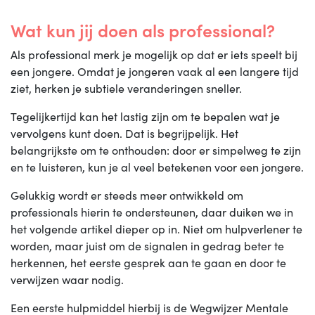
Wat kun jij doen als professional?
Als professional merk je mogelijk op dat er iets speelt bij
een jongere. Omdat je jongeren vaak al een langere tijd
ziet, herken je subtiele veranderingen sneller.
Tegelijkertijd kan het lastig zijn om te bepalen wat je
vervolgens kunt doen. Dat is begrijpelijk. Het
belangrijkste om te onthouden: door er simpelweg te zijn
en te luisteren, kun je al veel betekenen voor een jongere.
Gelukkig wordt er steeds meer ontwikkeld om
professionals hierin te ondersteunen, daar duiken we in
het volgende artikel dieper op in. Niet om hulpverlener te
worden, maar juist om de signalen in gedrag beter te
herkennen, het eerste gesprek aan te gaan en door te
verwijzen waar nodig.
Een eerste hulpmiddel hierbij is de Wegwijzer Mentale