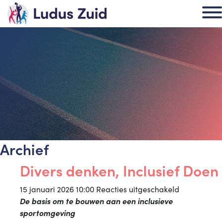
Archief
Divers denken, Inclusief Doen
voor
15 januari 2026 10:00
Reacties uitgeschakeld
Divers
De basis om te bouwen aan een inclusieve
denken,
sportomgeving