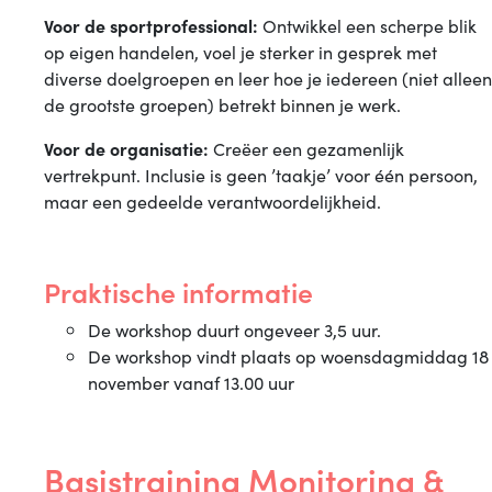
Voor de sportprofessional:
Ontwikkel een scherpe blik
op eigen handelen, voel je sterker in gesprek met
diverse doelgroepen en leer hoe je iedereen (niet alleen
de grootste groepen) betrekt binnen je werk.
Voor de organisatie:
Creëer een gezamenlijk
vertrekpunt. Inclusie is geen ’taakje’ voor één persoon,
maar een gedeelde verantwoordelijkheid.
Praktische informatie
De workshop duurt ongeveer 3,5 uur.
De workshop vindt plaats op woensdagmiddag 18
november vanaf 13.00 uur
Basistraining Monitoring &