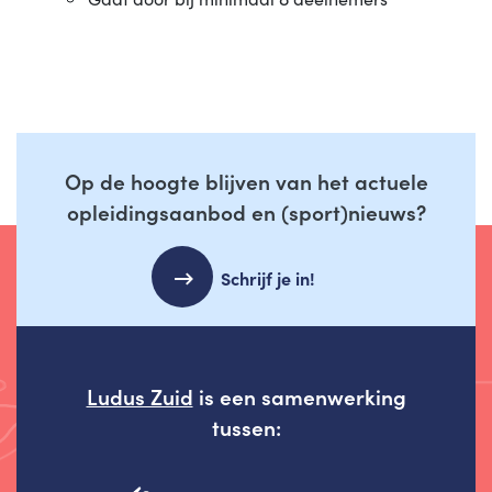
Op de hoogte blijven van het actuele
opleidingsaanbod en (sport)nieuws?
Schrijf je in!
Ludus Zuid
is een samenwerking
tussen: