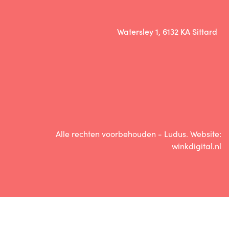
Watersley 1, 6132 KA Sittard
Alle rechten voorbehouden - Ludus. Website:
winkdigital.nl