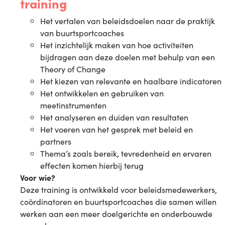
training
Het vertalen van beleidsdoelen naar de praktijk
van buurtsportcoaches
Het inzichtelijk maken van hoe activiteiten
bijdragen aan deze doelen met behulp van een
Theory of Change
Het kiezen van relevante en haalbare indicatoren
Het ontwikkelen en gebruiken van
meetinstrumenten
Het analyseren en duiden van resultaten
Het voeren van het gesprek met beleid en
partners
Thema’s zoals bereik, tevredenheid en ervaren
effecten komen hierbij terug
Voor wie?
Deze training is ontwikkeld voor beleidsmedewerkers,
coördinatoren en buurtsportcoaches die samen willen
werken aan een meer doelgerichte en onderbouwde