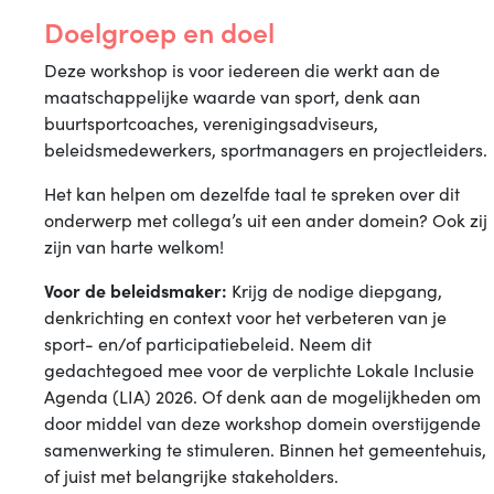
Doelgroep en doel
Deze workshop is voor iedereen die werkt aan de
maatschappelijke waarde van sport, denk aan
buurtsportcoaches, verenigingsadviseurs,
beleidsmedewerkers, sportmanagers en projectleiders.
Het kan helpen om dezelfde taal te spreken over dit
onderwerp met collega’s uit een ander domein? Ook zij
zijn van harte welkom!
Voor de beleidsmaker:
Krijg de nodige diepgang,
denkrichting en context voor het verbeteren van je
sport- en/of participatiebeleid. Neem dit
gedachtegoed mee voor de verplichte Lokale Inclusie
Agenda (LIA) 2026. Of denk aan de mogelijkheden om
door middel van deze workshop domein overstijgende
samenwerking te stimuleren. Binnen het gemeentehuis,
of juist met belangrijke stakeholders.