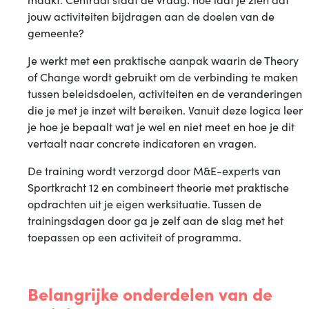
jouw activiteiten bijdragen aan de doelen van de
gemeente?
Je werkt met een praktische aanpak waarin de Theory
of Change wordt gebruikt om de verbinding te maken
tussen beleidsdoelen, activiteiten en de veranderingen
die je met je inzet wilt bereiken. Vanuit deze logica leer
je hoe je bepaalt wat je wel en niet meet en hoe je dit
vertaalt naar concrete indicatoren en vragen.
De training wordt verzorgd door M&E-experts van
Sportkracht 12 en combineert theorie met praktische
opdrachten uit je eigen werksituatie. Tussen de
trainingsdagen door ga je zelf aan de slag met het
toepassen op een activiteit of programma.
Belangrijke onderdelen van de