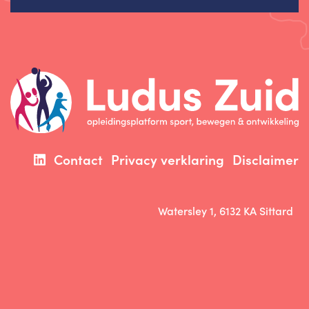
Contact
Privacy verklaring
Disclaimer
Watersley 1, 6132 KA Sittard