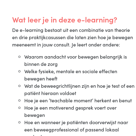
Wat leer je in deze e-learning?
De e-learning bestaat uit een combinatie van theorie
en drie praktijkcasussen die laten zien hoe je bewegen
meeneemt in jouw consult. Je leert onder andere:
Waarom aandacht voor bewegen belangrijk is
binnen de zorg
Welke fysieke, mentale en sociale effecten
bewegen heeft
Wat de beweegrichtlijnen zijn en hoe je test of een
patiënt hieraan voldoet
Hoe je een ’teachable moment’ herkent en benut
Hoe je een motiverend gesprek voert over
bewegen
Hoe en wanneer je patiënten doorverwijst naar
een beweegprofessional of passend lokaal