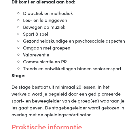
Dit komt er allemaal aan bod:
Didactiek en methodiek
Les- en leidinggeven
Bewegen op muziek
Sport & spel
Gezondheidskundige en psychosociale aspecten
Omgaan met groepen
Valpreventie
Communicatie en PR
Trends en ontwikkelingen binnen seniorensport
Stage:
De stage bestaat uit minimaal 20 lessen. In het
werkveld word je begeleid door een gediplomeerde
sport- en beweegleider van de groep(en) waaraan je
les gaat geven. De stagebegeleider wordt gekozen in
overleg met de opleidingscoördinator.
Praktische informatie