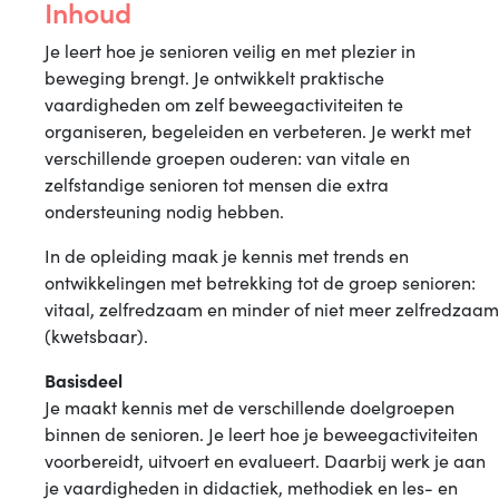
Inhoud
Je leert hoe je senioren veilig en met plezier in
beweging brengt. Je ontwikkelt praktische
vaardigheden om zelf beweegactiviteiten te
organiseren, begeleiden en verbeteren. Je werkt met
verschillende groepen ouderen: van vitale en
zelfstandige senioren tot mensen die extra
ondersteuning nodig hebben.
In de opleiding maak je kennis met trends en
ontwikkelingen met betrekking tot de groep senioren:
vitaal, zelfredzaam en minder of niet meer zelfredzaam
(kwetsbaar).
Basisdeel
Je maakt kennis met de verschillende doelgroepen
binnen de senioren. Je leert hoe je beweegactiviteiten
voorbereidt, uitvoert en evalueert. Daarbij werk je aan
je vaardigheden in didactiek, methodiek en les- en