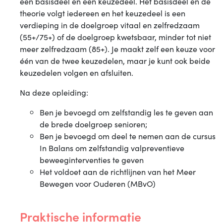
een basisdeel en een keuzedeel. Het basisdeel en de
theorie volgt iedereen en het keuzedeel is een
verdieping in de doelgroep vitaal en zelfredzaam
(55+/75+) of de doelgroep kwetsbaar, minder tot niet
meer zelfredzaam (85+). Je maakt zelf een keuze voor
één van de twee keuzedelen, maar je kunt ook beide
keuzedelen volgen en afsluiten.
Na deze opleiding:
Ben je bevoegd om zelfstandig les te geven aan
de brede doelgroep senioren;
Ben je bevoegd om deel te nemen aan de cursus
In Balans om zelfstandig valpreventieve
beweeginterventies te geven
Het voldoet aan de richtlijnen van het Meer
Bewegen voor Ouderen (MBvO)
Praktische informatie