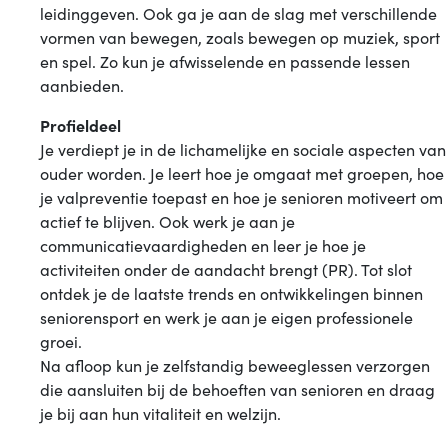
leidinggeven. Ook ga je aan de slag met verschillende
vormen van bewegen, zoals bewegen op muziek, sport
en spel. Zo kun je afwisselende en passende lessen
aanbieden.
Profieldeel
Je verdiept je in de lichamelijke en sociale aspecten van
ouder worden. Je leert hoe je omgaat met groepen, hoe
je valpreventie toepast en hoe je senioren motiveert om
actief te blijven. Ook werk je aan je
communicatievaardigheden en leer je hoe je
activiteiten onder de aandacht brengt (PR). Tot slot
ontdek je de laatste trends en ontwikkelingen binnen
seniorensport en werk je aan je eigen professionele
groei.
Na afloop kun je zelfstandig beweeglessen verzorgen
die aansluiten bij de behoeften van senioren en draag
je bij aan hun vitaliteit en welzijn.