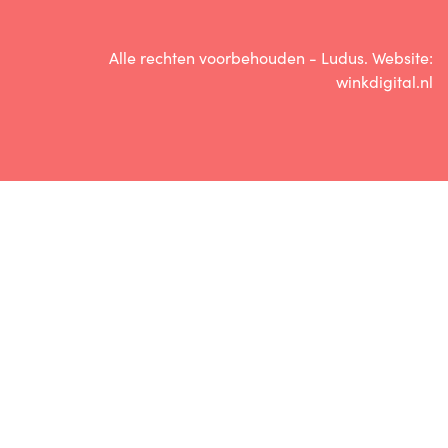
Alle rechten voorbehouden - Ludus. Website:
winkdigital.nl