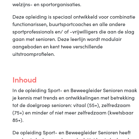
welzijns- en sportorganisaties.
Deze opleiding is speciaal ontwikkeld voor combinatie
functionarissen, buurtsportcoaches en alle andere
sportprofessionals en/ of -vrijwilligers die aan de slag
gaan met senioren. Deze leerlijn wordt modulair
aangeboden en kent twee verschillende
uitstroomprofielen.
Inhoud
In de opleiding Sport- en Beweegleider Senioren maak
je kennis met trends en ontwikkelingen met betrekking
tot de doelgroep senioren: vitaal (55+), zelfredzaam
(75+) en minder of niet meer zelfredzaam (kwetsbaar
85+).
De opleiding Sport- en Beweegleider Senioren heeft