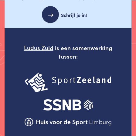
Schrijf je in!
Ludus Zuid
is een samenwerking
tussen: