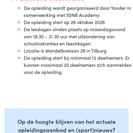
De opleiding wordt georganiseerd door Yonder in
samenwerking met SSNB Academy
De opleiding start op 26 oktober 2026
De lesdagen vinden plaats op maandagavond
van 18.30 – 21.30 uur met uitzondering van
schoolvakanties en feestdagen
Locatie is Wandelboslaan 28 in Tilburg
De opleiding start bij minimaal 12 deelnemers. Er
kunnen maximaal 20 deelnemers zich aanmelden
voor de opleiding
Op de hoogte blijven van het actuele
opleidingsaanbod en (sport)nieuws?