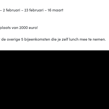
 2 februari – 23 februari – 16 maart
 plaats van 2000 euro!
r de overige 5 bijeenkomsten die je zelf lunch mee te nemen.