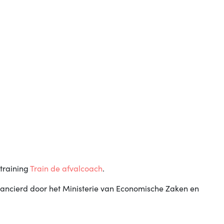
 training
Train de afvalcoach
.
ancierd door het Ministerie van Economische Zaken en