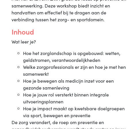
nou
samenwerking. Deze workshop biedt inzicht en
handvatten om effectief bij te dragen aan de
verbinding tussen het zorg- en sportdomein.
Inhoud
Wat leer je?
Hoe het zorglandschap is opgebouwd: wetten,
geldstromen, verantwoordelijkheden
Welke zorgprofessionals er zijn en hoe je met hen
samenwerkt
Hoe je bewegen als medicijn inzet voor een
gezonde samenleving
Hoe je jouw rol versterkt binnen integrale
uitvoeringsplannen
Hoe je impact maakt op kwetsbare doelgroepen
via sport, bewegen en preventie
De zorg verandert, de roep om preventie en