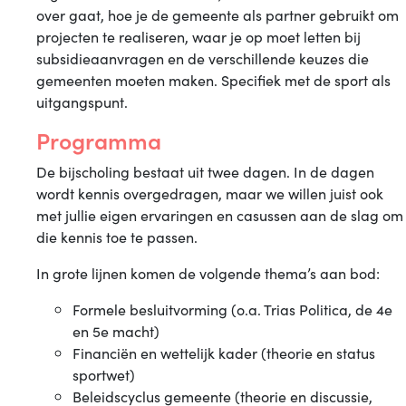
over gaat, hoe je de gemeente als partner gebruikt om
projecten te realiseren, waar je op moet letten bij
subsidieaanvragen en de verschillende keuzes die
gemeenten moeten maken. Specifiek met de sport als
uitgangspunt.
Programma
De bijscholing bestaat uit twee dagen. In de dagen
wordt kennis overgedragen, maar we willen juist ook
met jullie eigen ervaringen en casussen aan de slag om
die kennis toe te passen.
In grote lijnen komen de volgende thema’s aan bod:
Formele besluitvorming (o.a. Trias Politica, de 4e
en 5e macht)
Financiën en wettelijk kader (theorie en status
sportwet)
Beleidscyclus gemeente (theorie en discussie,