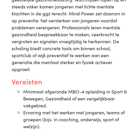
steeds vaker komen jongeren met lichte mentale
klachten in de ggz terecht. Mind Power zet daarom in
op preventie: het versterken van jongeren voordat
problemen verergeren. Professionals leren mentale
gezondheid bespreekbaar te maken, veerkracht te
vergroten en signalen vroegtijdig te herkennen. De
scholing biedt concrete tools om binnen school,
sportclub of wijk preventief te werken aan een
generatie die mentaal sterker en fysiek actiever
opgroeit.
Vereisten
Minimaal afgeronde MBO-4 opleiding in Sport &
Bewegen, Gezondheid of een vergelijkbaar
vakgebied.
Ervaring met het werken met jongeren, teams of
groepen (bijv. in coaching, onderwijs, sport of
welzijn).