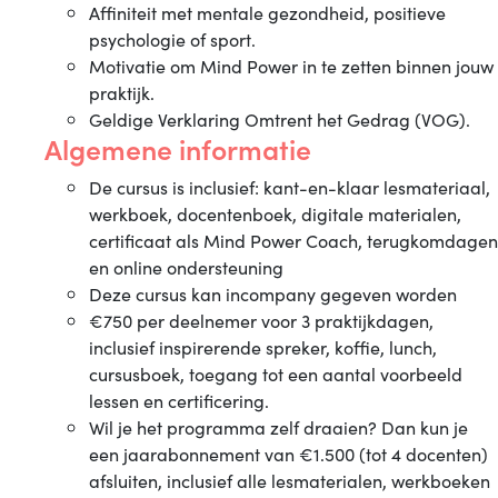
Affiniteit met mentale gezondheid, positieve
psychologie of sport.
Motivatie om Mind Power in te zetten binnen jouw
praktijk.
Geldige Verklaring Omtrent het Gedrag (VOG).
Algemene informatie
De cursus is inclusief: kant-en-klaar lesmateriaal,
werkboek, docentenboek, digitale materialen,
certificaat als Mind Power Coach, terugkomdagen
en online ondersteuning
Deze cursus kan incompany gegeven worden
€750 per deelnemer voor 3 praktijkdagen,
inclusief inspirerende spreker, koffie, lunch,
cursusboek, toegang tot een aantal voorbeeld
lessen en certificering.
Wil je het programma zelf draaien? Dan kun je
een jaarabonnement van €1.500 (tot 4 docenten)
afsluiten, inclusief alle lesmaterialen, werkboeken