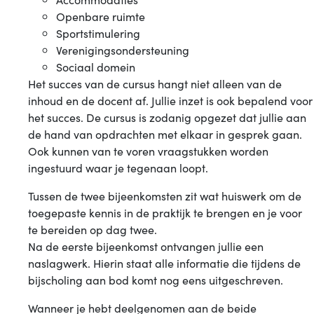
Openbare ruimte
Sportstimulering
Verenigingsondersteuning
Sociaal domein
Het succes van de cursus hangt niet alleen van de
inhoud en de docent af. Jullie inzet is ook bepalend voor
het succes. De cursus is zodanig opgezet dat jullie aan
de hand van opdrachten met elkaar in gesprek gaan.
Ook kunnen van te voren vraagstukken worden
ingestuurd waar je tegenaan loopt.
Tussen de twee bijeenkomsten zit wat huiswerk om de
toegepaste kennis in de praktijk te brengen en je voor
te bereiden op dag twee.
Na de eerste bijeenkomst ontvangen jullie een
naslagwerk. Hierin staat alle informatie die tijdens de
bijscholing aan bod komt nog eens uitgeschreven.
Wanneer je hebt deelgenomen aan de beide