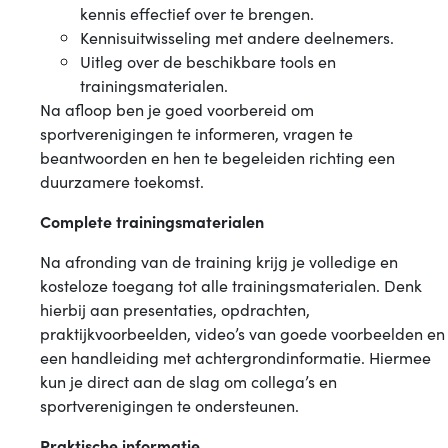
kennis effectief over te brengen.
Kennisuitwisseling met andere deelnemers.
Uitleg over de beschikbare tools en
trainingsmaterialen.
Na afloop ben je goed voorbereid om
sportverenigingen te informeren, vragen te
beantwoorden en hen te begeleiden richting een
duurzamere toekomst.
Complete trainingsmaterialen
Na afronding van de training krijg je volledige en
kosteloze toegang tot alle trainingsmaterialen. Denk
hierbij aan presentaties, opdrachten,
praktijkvoorbeelden, video’s van goede voorbeelden en
een handleiding met achtergrondinformatie. Hiermee
kun je direct aan de slag om collega’s en
sportverenigingen te ondersteunen.
Praktische informatie