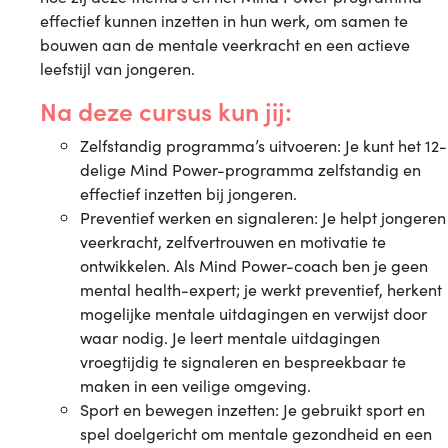
effectief kunnen inzetten in hun werk, om samen te
bouwen aan de mentale veerkracht en een actieve
leefstijl van jongeren.
Na deze cursus kun jij:
Zelfstandig programma’s uitvoeren: Je kunt het 12-
delige Mind Power-programma zelfstandig en
effectief inzetten bij jongeren.
Preventief werken en signaleren: Je helpt jongeren
veerkracht, zelfvertrouwen en motivatie te
ontwikkelen. Als Mind Power-coach ben je geen
mental health-expert; je werkt preventief, herkent
mogelijke mentale uitdagingen en verwijst door
waar nodig. Je leert mentale uitdagingen
vroegtijdig te signaleren en bespreekbaar te
maken in een veilige omgeving.
Sport en bewegen inzetten: Je gebruikt sport en
spel doelgericht om mentale gezondheid en een