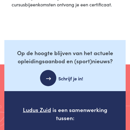
cursusbijeenkomsten ontvang je een certificaat.
Op de hoogte blijven van het actuele
opleidingsaanbod en (sport)nieuws?
Schrijf je in!
Ludus Zuid
is een samenwerking
tussen: