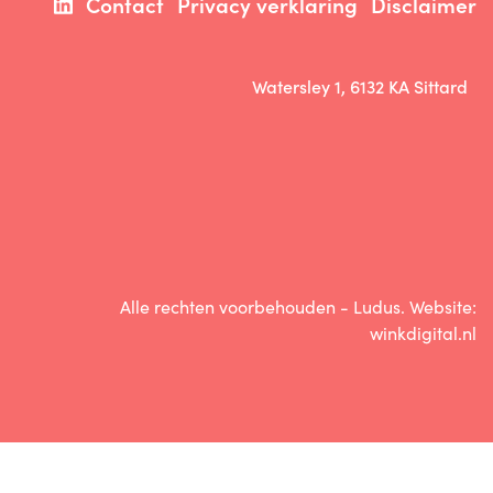
Contact
Privacy verklaring
Disclaimer
Watersley 1, 6132 KA Sittard
Alle rechten voorbehouden - Ludus. Website:
winkdigital.nl