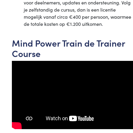
voor deelnemers, updates en ondersteuning. Volg
je zelfstandig de cursus, dan is een licentie
mogelijk vanaf circa €400 per persoon, waarmee
de totale kosten op €1.200 uitkomen.
Mind Power Train de Trainer
Course