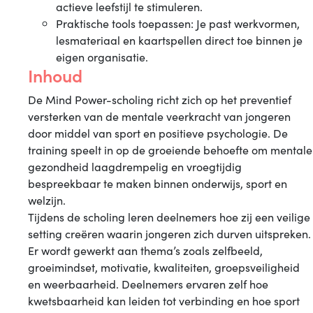
actieve leefstijl te stimuleren.
Praktische tools toepassen: Je past werkvormen,
lesmateriaal en kaartspellen direct toe binnen je
eigen organisatie.
Inhoud
De Mind Power-scholing richt zich op het preventief
versterken van de mentale veerkracht van jongeren
door middel van sport en positieve psychologie. De
training speelt in op de groeiende behoefte om mentale
gezondheid laagdrempelig en vroegtijdig
bespreekbaar te maken binnen onderwijs, sport en
welzijn.
Tijdens de scholing leren deelnemers hoe zij een veilige
setting creëren waarin jongeren zich durven uitspreken.
Er wordt gewerkt aan thema’s zoals zelfbeeld,
groeimindset, motivatie, kwaliteiten, groepsveiligheid
en weerbaarheid. Deelnemers ervaren zelf hoe
kwetsbaarheid kan leiden tot verbinding en hoe sport