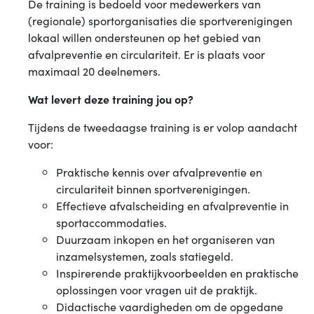
De training is bedoeld voor medewerkers van
(regionale) sportorganisaties die sportverenigingen
lokaal willen ondersteunen op het gebied van
afvalpreventie en circulariteit. Er is plaats voor
maximaal 20 deelnemers.
Wat levert deze training jou op?
Tijdens de tweedaagse training is er volop aandacht
voor:
Praktische kennis over afvalpreventie en
circulariteit binnen sportverenigingen.
Effectieve afvalscheiding en afvalpreventie in
sportaccommodaties.
Duurzaam inkopen en het organiseren van
inzamelsystemen, zoals statiegeld.
Inspirerende praktijkvoorbeelden en praktische
oplossingen voor vragen uit de praktijk.
Didactische vaardigheden om de opgedane