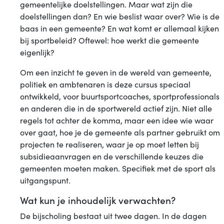
gemeentelijke doelstellingen. Maar wat zijn die
doelstellingen dan? En wie beslist waar over? Wie is de
baas in een gemeente? En wat komt er allemaal kijken
bij sportbeleid? Oftewel: hoe werkt die gemeente
eigenlijk?
Om een inzicht te geven in de wereld van gemeente,
politiek en ambtenaren is deze cursus speciaal
ontwikkeld, voor buurtsportcoaches, sportprofessionals
en anderen die in de sportwereld actief zijn. Niet alle
regels tot achter de komma, maar een idee wie waar
over gaat, hoe je de gemeente als partner gebruikt om
projecten te realiseren, waar je op moet letten bij
subsidieaanvragen en de verschillende keuzes die
gemeenten moeten maken. Specifiek met de sport als
uitgangspunt.
Wat kun je inhoudelijk verwachten?
De bijscholing bestaat uit twee dagen. In de dagen