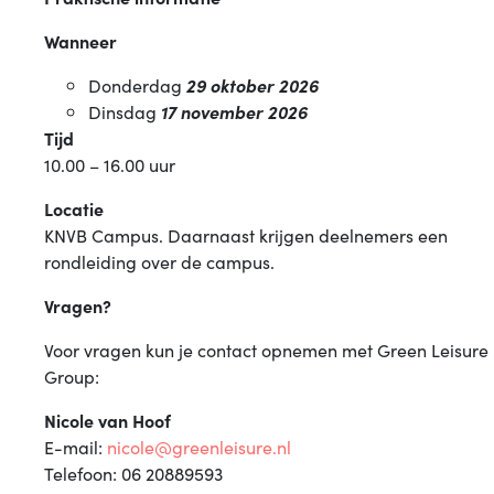
Wanneer
Donderdag
29 oktober 2026
Dinsdag
17 november 2026
Tijd
10.00 – 16.00 uur
Locatie
KNVB Campus. Daarnaast krijgen deelnemers een
rondleiding over de campus.
Vragen?
Voor vragen kun je contact opnemen met Green Leisure
Group:
Nicole van Hoof
E-mail:
nicole@greenleisure.nl
Telefoon: 06 20889593